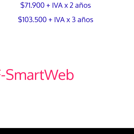
$71.900 + IVA x 2 años
$103.500 + IVA x 3 años
-SmartWeb