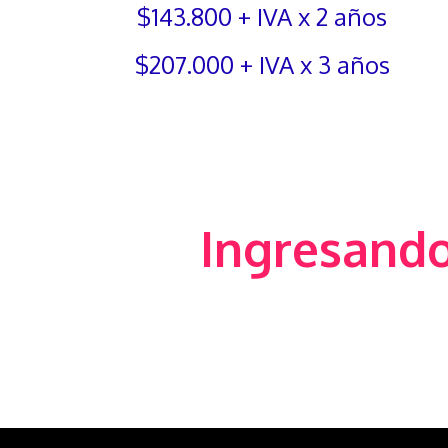
$143.800 + IVA x 2 años
$207.000 + IVA x 3 años
Ingresando