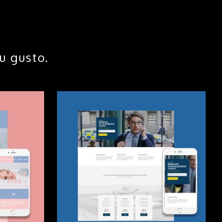
u gusto.