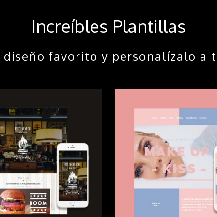
Increíbles Plantillas
u diseño favorito y personalízalo a t