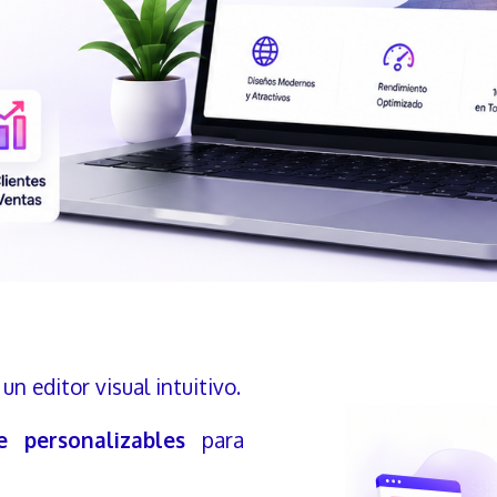
un editor visual intuitivo.
 personalizables
para