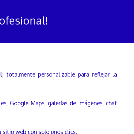
ofesional!
l
, totalmente personalizable para reflejar la
les, Google Maps, galerías de imágenes, chat
 sitio web con solo unos clics.