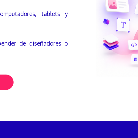
omputadores, tablets y
pender de diseñadores o