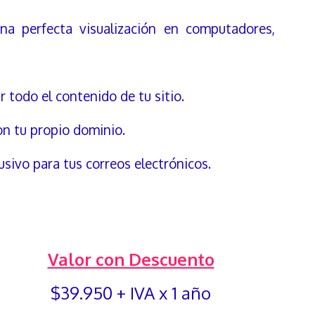
na perfecta visualización en computadores,
r todo el contenido de tu sitio.
n tu propio dominio.
usivo para tus correos electrónicos.
Valor con Descuento
$39.950 + IVA x 1 año