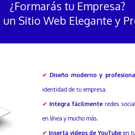
¿Formarás tu Empresa?
 un Sitio Web Elegante y Pr
✔
Diseño moderno y profesiona
identidad de tu empresa.
✔
Integra fácilmente
redes socia
en línea y mucho más.
✔
Inserta videos de YouTube
en tu