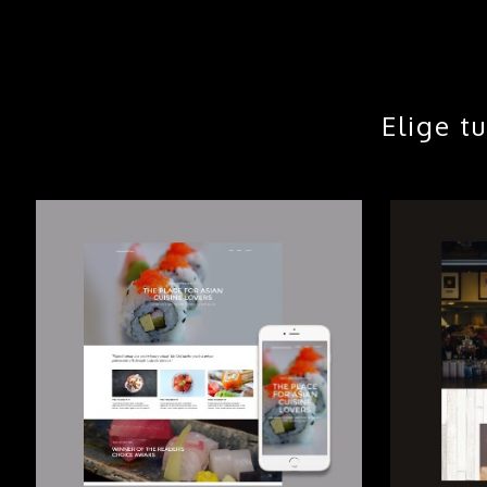
Elige t