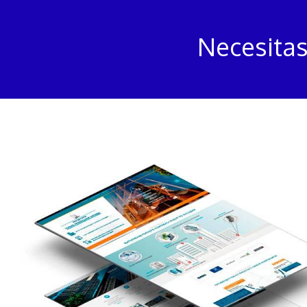
Necesitas